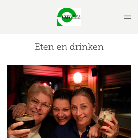
Eten en drinken