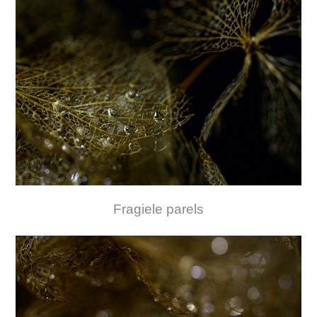
Fragiele parels