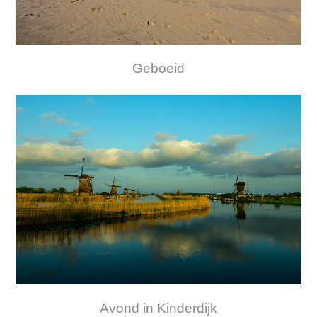
Geboeid
Avond in Kinderdijk