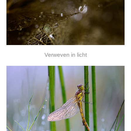
Verweven in licht