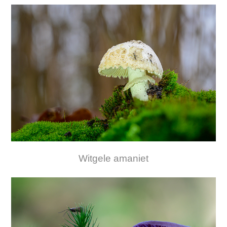
Witgele amaniet