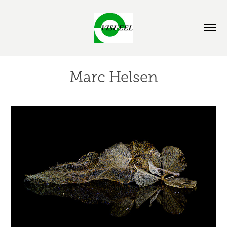
Marc Helsen