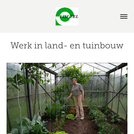
Werk in land- en tuinbouw